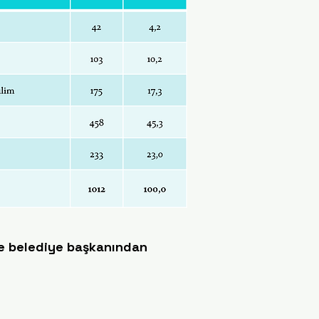
ise belediye başkanından