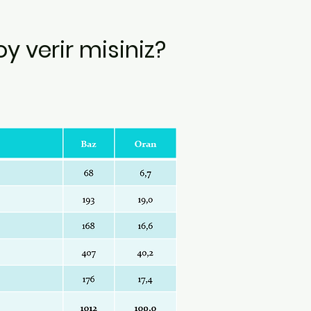
y verir misiniz?