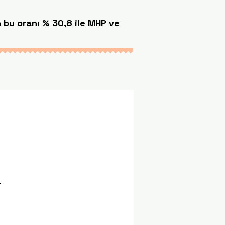
n bu oranı % 30,8 ile MHP ve