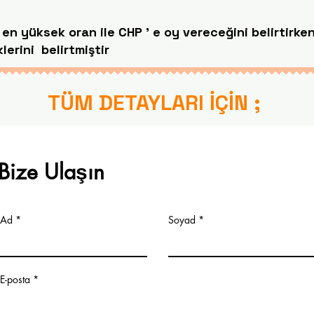
en yüksek oran ile CHP ' e oy vereceğini belirtirke
lerini belirtmiştir
TÜM DETAYLARI İÇİN ;
Bize Ulaşın
Ad
Soyad
E-posta